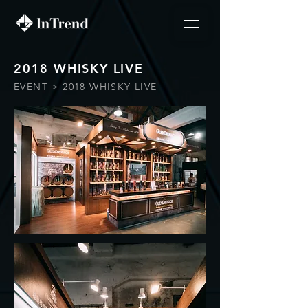
2018 WHISKY LIVE
EVENT > 2018 WHISKY LIVE