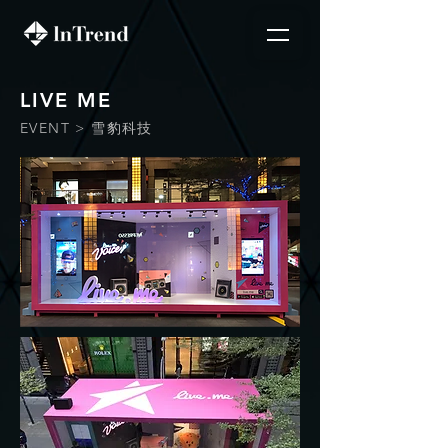
LIVE ME
EVENT > 雪豹科技