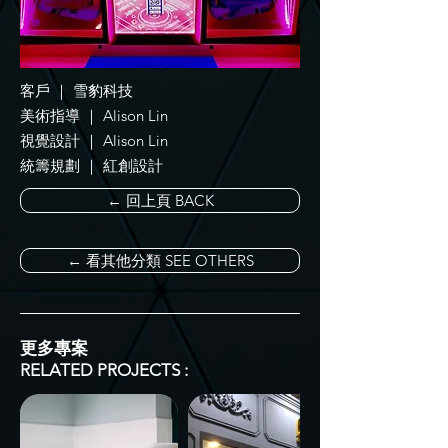
客戶 ｜ 雪豹科技
美術指導 ｜ Alison Lin
視覺設計 ｜ Alison Lin
統籌規劃 ｜ 紅創設計
← 回上頁 BACK
← 看其他分類 SEE OTHERS
更多專案
RELATED PROJECTS :