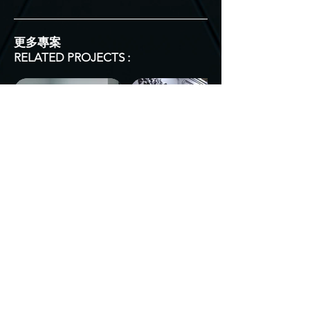
更多專案
RELATED PROJECTS :